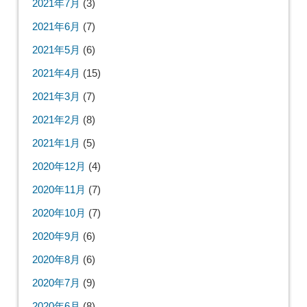
2021年7月
(3)
2021年6月
(7)
2021年5月
(6)
2021年4月
(15)
2021年3月
(7)
2021年2月
(8)
2021年1月
(5)
2020年12月
(4)
2020年11月
(7)
2020年10月
(7)
2020年9月
(6)
2020年8月
(6)
2020年7月
(9)
2020年6月
(8)