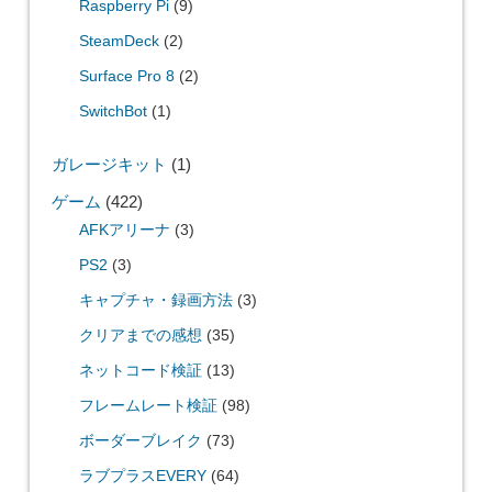
Raspberry Pi
(9)
SteamDeck
(2)
Surface Pro 8
(2)
SwitchBot
(1)
ガレージキット
(1)
ゲーム
(422)
AFKアリーナ
(3)
PS2
(3)
キャプチャ・録画方法
(3)
クリアまでの感想
(35)
ネットコード検証
(13)
フレームレート検証
(98)
ボーダーブレイク
(73)
ラブプラスEVERY
(64)