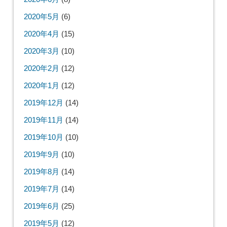
2020年5月
(6)
2020年4月
(15)
2020年3月
(10)
2020年2月
(12)
2020年1月
(12)
2019年12月
(14)
2019年11月
(14)
2019年10月
(10)
2019年9月
(10)
2019年8月
(14)
2019年7月
(14)
2019年6月
(25)
2019年5月
(12)