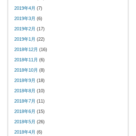
2019年4月
(7)
2019年3月
(6)
2019年2月
(17)
2019年1月
(22)
2018年12月
(16)
2018年11月
(6)
2018年10月
(8)
2018年9月
(18)
2018年8月
(10)
2018年7月
(11)
2018年6月
(15)
2018年5月
(26)
2018年4月
(6)