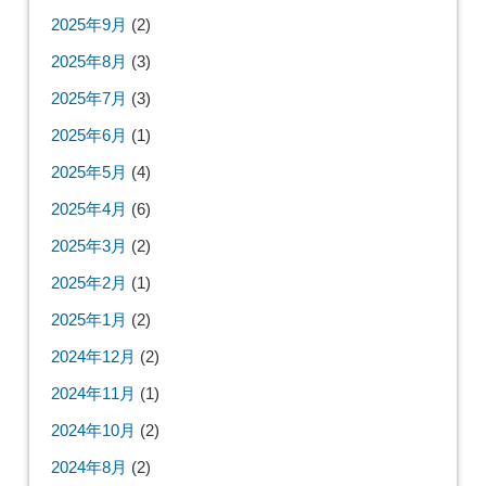
2025年9月
(2)
2025年8月
(3)
2025年7月
(3)
2025年6月
(1)
2025年5月
(4)
2025年4月
(6)
2025年3月
(2)
2025年2月
(1)
2025年1月
(2)
2024年12月
(2)
2024年11月
(1)
2024年10月
(2)
2024年8月
(2)