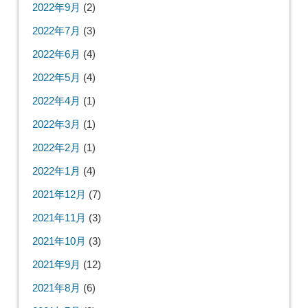
2022年9月
(2)
2022年7月
(3)
2022年6月
(4)
2022年5月
(4)
2022年4月
(1)
2022年3月
(1)
2022年2月
(1)
2022年1月
(4)
2021年12月
(7)
2021年11月
(3)
2021年10月
(3)
2021年9月
(12)
2021年8月
(6)