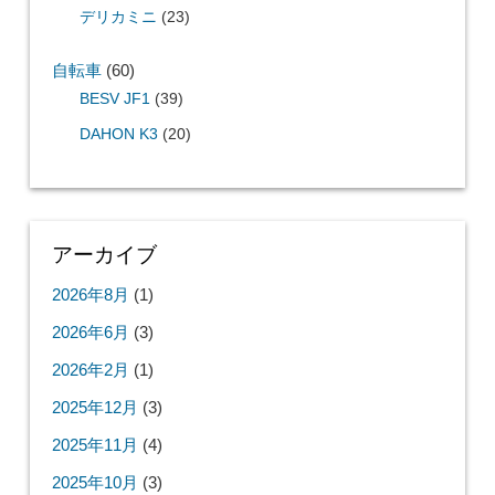
デリカミニ
(23)
自転車
(60)
BESV JF1
(39)
DAHON K3
(20)
アーカイブ
2026年8月
(1)
2026年6月
(3)
2026年2月
(1)
2025年12月
(3)
2025年11月
(4)
2025年10月
(3)