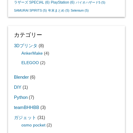
ラザーズ SPECIAL
(6)
PlayStation
(6)
バイオハザード5
(5)
SAMURAI SPIRITS
(5)
年末まとめ
(5)
Selenium
(5)
カテゴリー
3Dプリンタ
(8)
AnkerMake
(4)
ELEGOO
(2)
Blender
(6)
DIY
(1)
Python
(7)
teamBHHBB
(3)
ガジェット
(31)
osmo pocket
(2)