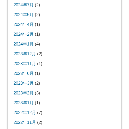
2024年7月
(2)
2024年5月
(2)
2024年4月
(1)
2024年2月
(1)
2024年1月
(4)
2023年12月
(2)
2023年11月
(1)
2023年6月
(1)
2023年3月
(2)
2023年2月
(3)
2023年1月
(1)
2022年12月
(7)
2022年11月
(2)