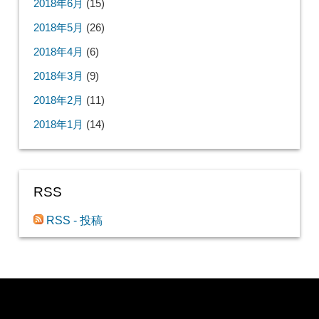
2018年6月
(15)
2018年5月
(26)
2018年4月
(6)
2018年3月
(9)
2018年2月
(11)
2018年1月
(14)
RSS
RSS - 投稿