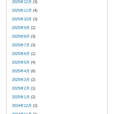
2025年12月
(3)
2025年11月
(4)
2025年10月
(3)
2025年9月
(2)
2025年8月
(3)
2025年7月
(3)
2025年6月
(1)
2025年5月
(4)
2025年4月
(6)
2025年3月
(2)
2025年2月
(1)
2025年1月
(2)
2024年12月
(2)