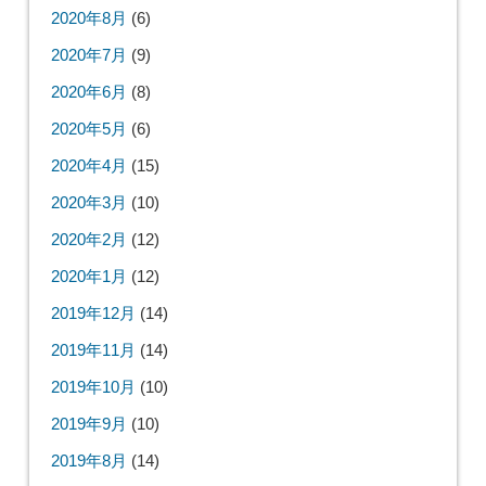
2020年8月
(6)
2020年7月
(9)
2020年6月
(8)
2020年5月
(6)
2020年4月
(15)
2020年3月
(10)
2020年2月
(12)
2020年1月
(12)
2019年12月
(14)
2019年11月
(14)
2019年10月
(10)
2019年9月
(10)
2019年8月
(14)