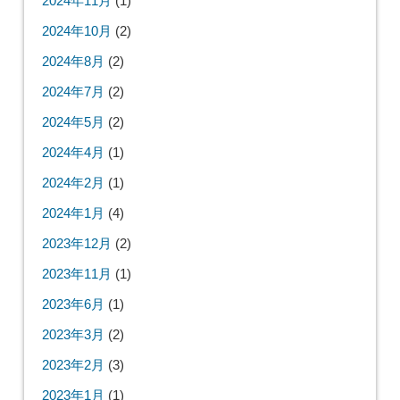
2024年11月
(1)
2024年10月
(2)
2024年8月
(2)
2024年7月
(2)
2024年5月
(2)
2024年4月
(1)
2024年2月
(1)
2024年1月
(4)
2023年12月
(2)
2023年11月
(1)
2023年6月
(1)
2023年3月
(2)
2023年2月
(3)
2023年1月
(1)