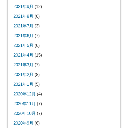
2021年9月
(12)
2021年8月
(6)
2021年7月
(3)
2021年6月
(7)
2021年5月
(6)
2021年4月
(15)
2021年3月
(7)
2021年2月
(8)
2021年1月
(5)
2020年12月
(4)
2020年11月
(7)
2020年10月
(7)
2020年9月
(6)