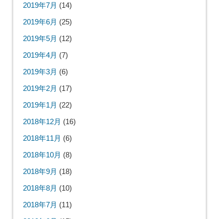
2019年7月
(14)
2019年6月
(25)
2019年5月
(12)
2019年4月
(7)
2019年3月
(6)
2019年2月
(17)
2019年1月
(22)
2018年12月
(16)
2018年11月
(6)
2018年10月
(8)
2018年9月
(18)
2018年8月
(10)
2018年7月
(11)