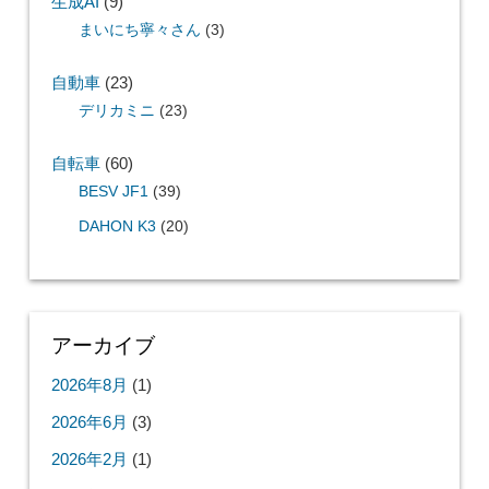
生成AI
(9)
まいにち寧々さん
(3)
自動車
(23)
デリカミニ
(23)
自転車
(60)
BESV JF1
(39)
DAHON K3
(20)
アーカイブ
2026年8月
(1)
2026年6月
(3)
2026年2月
(1)