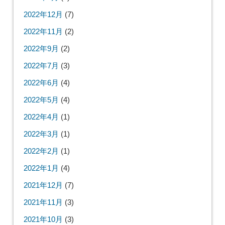
2022年12月
(7)
2022年11月
(2)
2022年9月
(2)
2022年7月
(3)
2022年6月
(4)
2022年5月
(4)
2022年4月
(1)
2022年3月
(1)
2022年2月
(1)
2022年1月
(4)
2021年12月
(7)
2021年11月
(3)
2021年10月
(3)