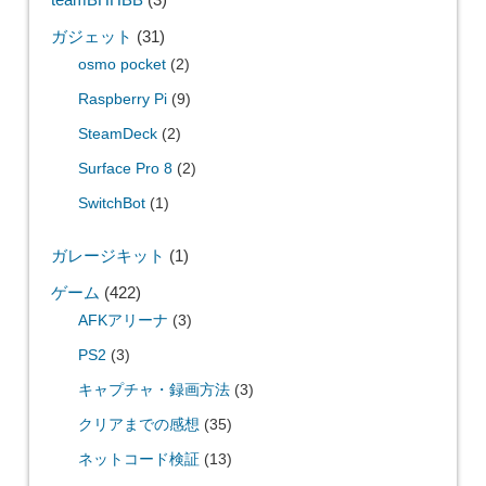
ガジェット
(31)
osmo pocket
(2)
Raspberry Pi
(9)
SteamDeck
(2)
Surface Pro 8
(2)
SwitchBot
(1)
ガレージキット
(1)
ゲーム
(422)
AFKアリーナ
(3)
PS2
(3)
キャプチャ・録画方法
(3)
クリアまでの感想
(35)
ネットコード検証
(13)