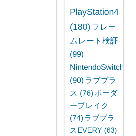
PlayStation4
(180)
フレー
ムレート検証
(99)
NintendoSwitch
(90)
ラブプラ
ス
(76)
ボーダ
ーブレイク
(74)
ラブプラ
スEVERY
(63)