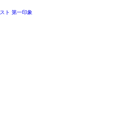
スト 第一印象