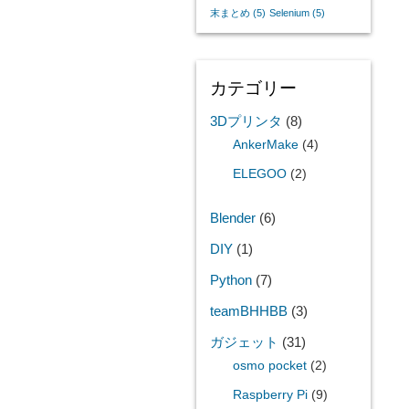
末まとめ
(5)
Selenium
(5)
カテゴリー
3Dプリンタ
(8)
AnkerMake
(4)
ELEGOO
(2)
Blender
(6)
DIY
(1)
Python
(7)
teamBHHBB
(3)
ガジェット
(31)
osmo pocket
(2)
Raspberry Pi
(9)