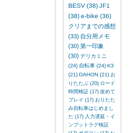
BESV
(38)
JF1
(38)
e-bike
(36)
クリアまでの感想
(33)
自分用メモ
(30)
第一印象
(30)
デリカミニ
(24)
自転車
(24)
K3
(21)
DAHON
(21)
お
りたたぶ
(20)
ロード
時間検証
(17)
改めて
プレイ
(17)
おりたた
み自転車はじめまし
た
(17)
入力遅延・イ
ンプットラグ検証