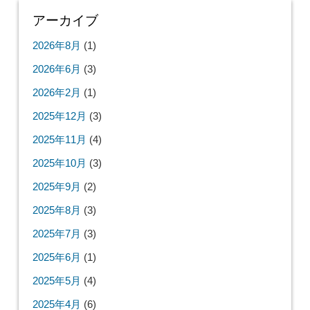
アーカイブ
2026年8月
(1)
2026年6月
(3)
2026年2月
(1)
2025年12月
(3)
2025年11月
(4)
2025年10月
(3)
2025年9月
(2)
2025年8月
(3)
2025年7月
(3)
2025年6月
(1)
2025年5月
(4)
2025年4月
(6)