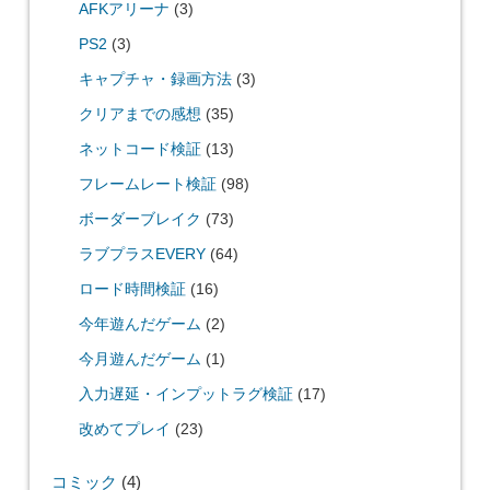
AFKアリーナ
(3)
PS2
(3)
キャプチャ・録画方法
(3)
クリアまでの感想
(35)
ネットコード検証
(13)
フレームレート検証
(98)
ボーダーブレイク
(73)
ラブプラスEVERY
(64)
ロード時間検証
(16)
今年遊んだゲーム
(2)
今月遊んだゲーム
(1)
入力遅延・インプットラグ検証
(17)
改めてプレイ
(23)
コミック
(4)