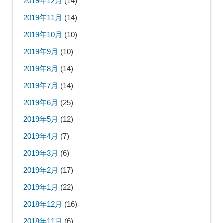
2019年12月
(14)
2019年11月
(14)
2019年10月
(10)
2019年9月
(10)
2019年8月
(14)
2019年7月
(14)
2019年6月
(25)
2019年5月
(12)
2019年4月
(7)
2019年3月
(6)
2019年2月
(17)
2019年1月
(22)
2018年12月
(16)
2018年11月
(6)