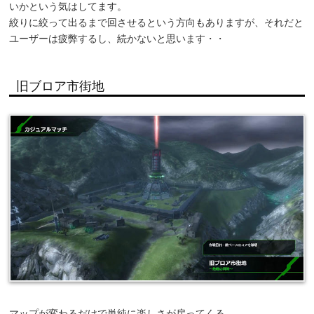
いかという気はしてます。
絞りに絞って出るまで回させるという方向もありますが、それだと
ユーザーは疲弊するし、続かないと思います・・
旧ブロア市街地
マップが変わるだけで単純に楽しさが戻ってくる。