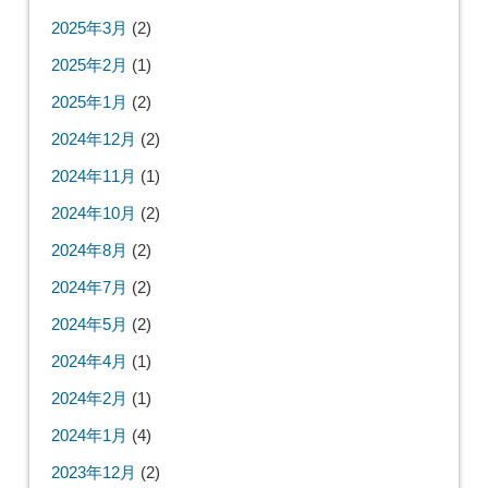
2025年3月
(2)
2025年2月
(1)
2025年1月
(2)
2024年12月
(2)
2024年11月
(1)
2024年10月
(2)
2024年8月
(2)
2024年7月
(2)
2024年5月
(2)
2024年4月
(1)
2024年2月
(1)
2024年1月
(4)
2023年12月
(2)