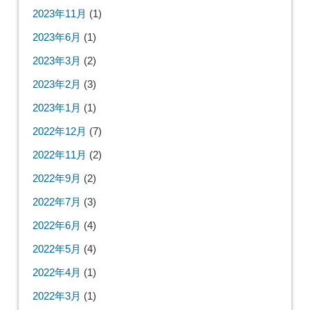
2023年11月
(1)
2023年6月
(1)
2023年3月
(2)
2023年2月
(3)
2023年1月
(1)
2022年12月
(7)
2022年11月
(2)
2022年9月
(2)
2022年7月
(3)
2022年6月
(4)
2022年5月
(4)
2022年4月
(1)
2022年3月
(1)