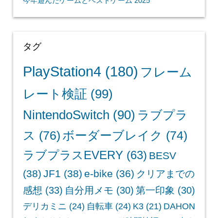
今年遊んだゲームとベストゲーム 2025
タグ
PlayStation4
(180)
フレーム
レート検証
(99)
NintendoSwitch
(90)
ラブプラ
ス
(76)
ボーダーブレイク
(74)
ラブプラスEVERY
(63)
BESV
(38)
JF1
(38)
e-bike
(36)
クリアまでの
感想
(33)
自分用メモ
(30)
第一印象
(30)
デリカミニ
(24)
自転車
(24)
K3
(21)
DAHON