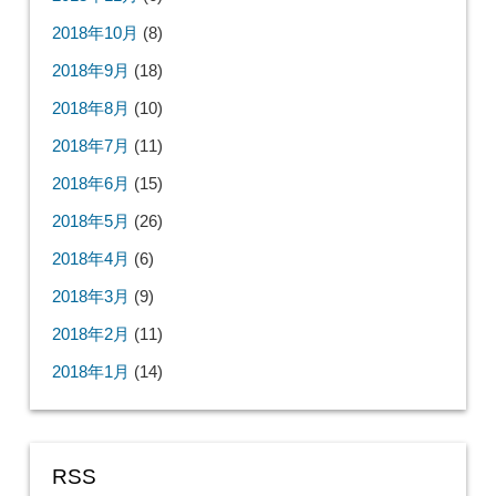
2018年10月
(8)
2018年9月
(18)
2018年8月
(10)
2018年7月
(11)
2018年6月
(15)
2018年5月
(26)
2018年4月
(6)
2018年3月
(9)
2018年2月
(11)
2018年1月
(14)
RSS