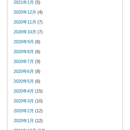
2021年1月
(5)
2020年12月
(4)
2020年11月
(7)
2020年10月
(7)
2020年9月
(6)
2020年8月
(6)
2020年7月
(9)
2020年6月
(8)
2020年5月
(6)
2020年4月
(15)
2020年3月
(10)
2020年2月
(12)
2020年1月
(12)