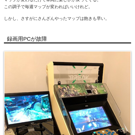
この調子で毎週マップが変わればいいけれど。
しかし、さすがにさんざんやったマップは飽きも早い。
録画用PCが故障