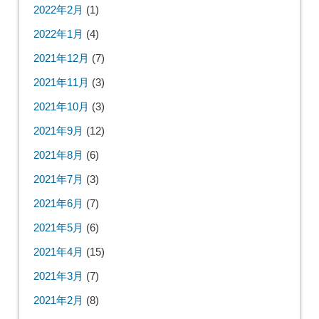
2022年2月
(1)
2022年1月
(4)
2021年12月
(7)
2021年11月
(3)
2021年10月
(3)
2021年9月
(12)
2021年8月
(6)
2021年7月
(3)
2021年6月
(7)
2021年5月
(6)
2021年4月
(15)
2021年3月
(7)
2021年2月
(8)