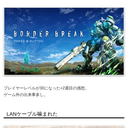
プレイヤーレベルが30になった+2週目の感想。
ゲーム外の出来事多し。
LANケーブル噛まれた