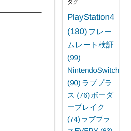
タグ
PlayStation4
(180)
フレー
ムレート検証
(99)
NintendoSwitch
(90)
ラブプラ
ス
(76)
ボーダ
ーブレイク
(74)
ラブプラ