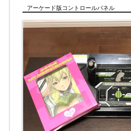
アーケード版コントロールパネル