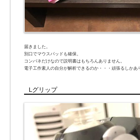
届きました。
別口でマウスパッドも確保。
コンパネだけなので説明書はもちろんありません。
電子工作素人の自分が解析できるのか・・・頑張るしかあ
Lグリップ