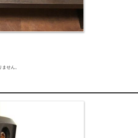
りません。