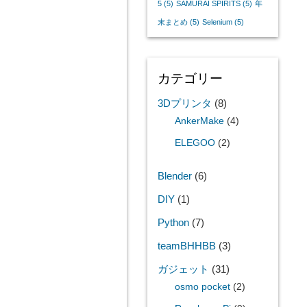
5
(5)
SAMURAI SPIRITS
(5)
年
末まとめ
(5)
Selenium
(5)
カテゴリー
3Dプリンタ
(8)
AnkerMake
(4)
ELEGOO
(2)
Blender
(6)
DIY
(1)
Python
(7)
teamBHHBB
(3)
ガジェット
(31)
osmo pocket
(2)