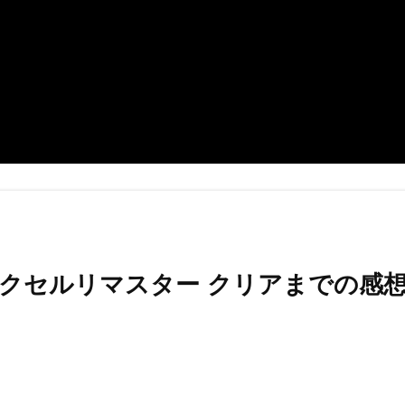
ピクセルリマスター クリアまでの感想