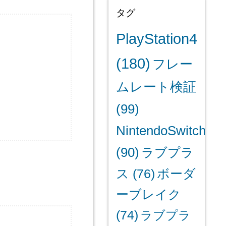
タグ
PlayStation4
(180)
フレー
ムレート検証
(99)
NintendoSwitch
(90)
ラブプラ
ス
(76)
ボーダ
ーブレイク
(74)
ラブプラ