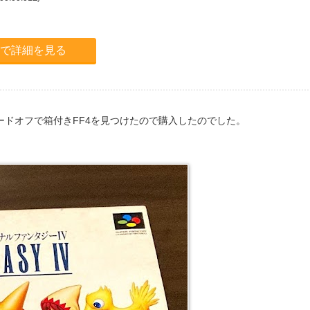
.jpで詳細を見る
ドオフで箱付きFF4を見つけたので購入したのでした。