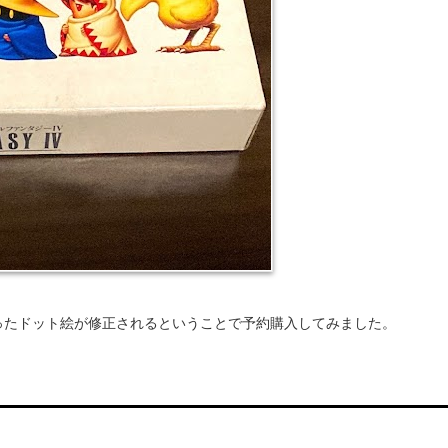
だったドット絵が修正されるということで予約購入してみました。