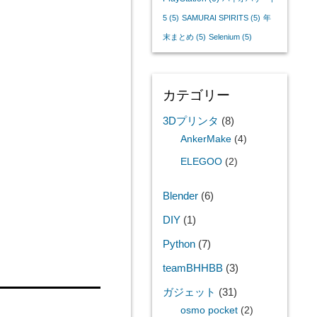
5
(5)
SAMURAI SPIRITS
(5)
年
末まとめ
(5)
Selenium
(5)
カテゴリー
3Dプリンタ
(8)
AnkerMake
(4)
ELEGOO
(2)
Blender
(6)
DIY
(1)
Python
(7)
teamBHHBB
(3)
ガジェット
(31)
osmo pocket
(2)