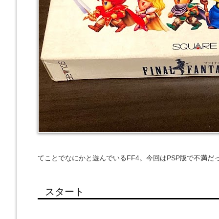
てことでなにかと遊んでいるFF4。今回はPSP版で不満
スタート