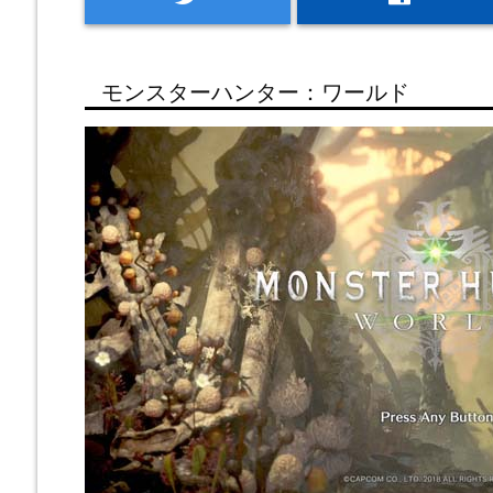
モンスターハンター：ワールド