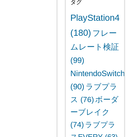
タグ
PlayStation4
(180)
フレー
ムレート検証
(99)
NintendoSwitch
(90)
ラブプラ
ス
(76)
ボーダ
ーブレイク
(74)
ラブプラ