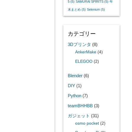
5
(5)
SAMURAI SPIRITS
(5)
年
末まとめ
(5)
Selenium
(5)
カテゴリー
3Dプリンタ
(8)
AnkerMake
(4)
ELEGOO
(2)
Blender
(6)
DIY
(1)
Python
(7)
teamBHHBB
(3)
ガジェット
(31)
osmo pocket
(2)