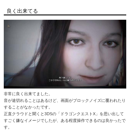
良く出来てる
非常に良く出来てました。
音が途切れることはあるけど、画面がブロックノイズに覆われたり
することがなかったです。
正直クラウドと聞くと3DSの「ドラゴンクエストX」を思い出して
すごく嫌なイメージでしたが、ある程度操作できるのは良かったで
す。