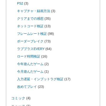
PS2
(3)
キャプチャ・録画方法
(3)
クリアまでの感想
(35)
ネットコード検証
(13)
フレームレート検証
(98)
ボーダーブレイク
(73)
ラブプラスEVERY
(64)
ロード時間検証
(16)
今年遊んだゲーム
(2)
今月遊んだゲーム
(1)
入力遅延・インプットラグ検証
(17)
改めてプレイ
(23)
コミック
(4)