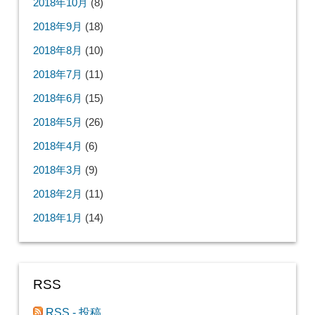
2018年10月
(8)
2018年9月
(18)
2018年8月
(10)
2018年7月
(11)
2018年6月
(15)
2018年5月
(26)
2018年4月
(6)
2018年3月
(9)
2018年2月
(11)
2018年1月
(14)
RSS
RSS - 投稿