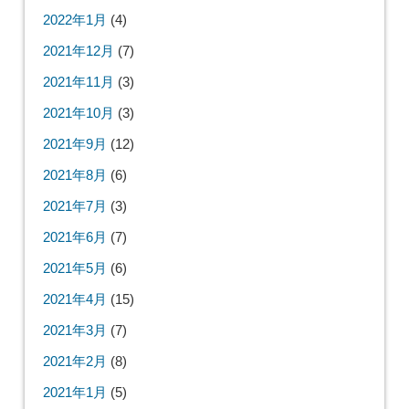
2022年1月
(4)
2021年12月
(7)
2021年11月
(3)
2021年10月
(3)
2021年9月
(12)
2021年8月
(6)
2021年7月
(3)
2021年6月
(7)
2021年5月
(6)
2021年4月
(15)
2021年3月
(7)
2021年2月
(8)
2021年1月
(5)