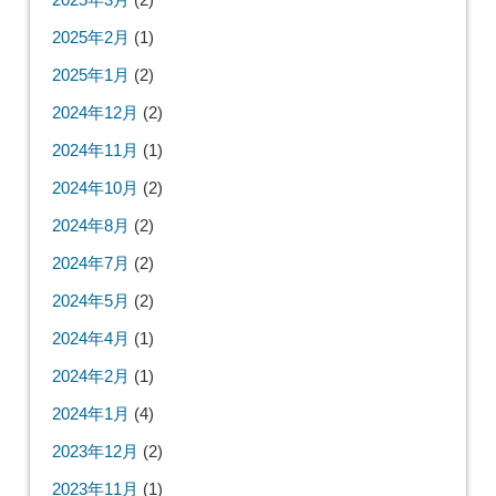
2025年2月
(1)
2025年1月
(2)
2024年12月
(2)
2024年11月
(1)
2024年10月
(2)
2024年8月
(2)
2024年7月
(2)
2024年5月
(2)
2024年4月
(1)
2024年2月
(1)
2024年1月
(4)
2023年12月
(2)
2023年11月
(1)