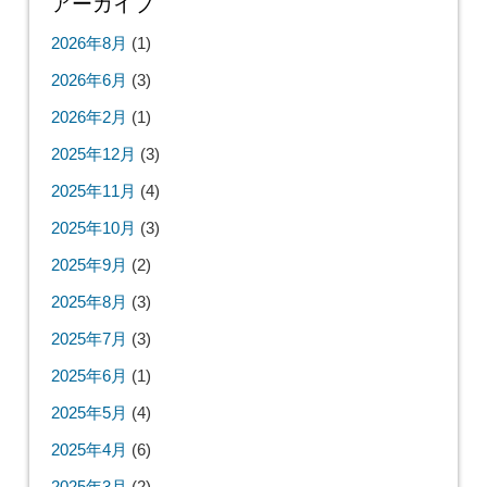
アーカイブ
2026年8月
(1)
2026年6月
(3)
2026年2月
(1)
2025年12月
(3)
2025年11月
(4)
2025年10月
(3)
2025年9月
(2)
2025年8月
(3)
2025年7月
(3)
2025年6月
(1)
2025年5月
(4)
2025年4月
(6)
2025年3月
(2)