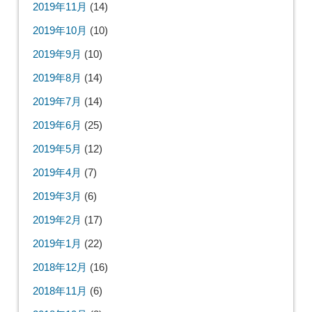
2019年11月
(14)
2019年10月
(10)
2019年9月
(10)
2019年8月
(14)
2019年7月
(14)
2019年6月
(25)
2019年5月
(12)
2019年4月
(7)
2019年3月
(6)
2019年2月
(17)
2019年1月
(22)
2018年12月
(16)
2018年11月
(6)