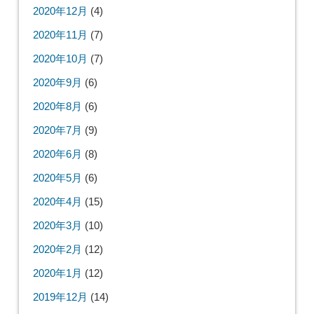
2020年12月
(4)
2020年11月
(7)
2020年10月
(7)
2020年9月
(6)
2020年8月
(6)
2020年7月
(9)
2020年6月
(8)
2020年5月
(6)
2020年4月
(15)
2020年3月
(10)
2020年2月
(12)
2020年1月
(12)
2019年12月
(14)