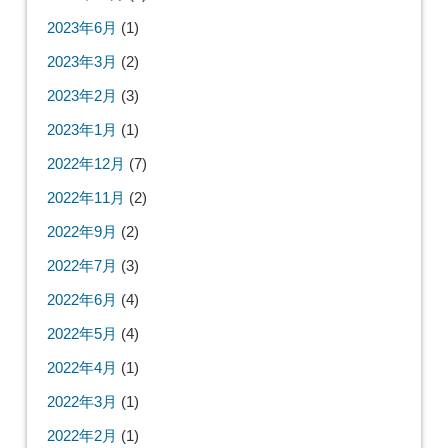
2023年6月
(1)
2023年3月
(2)
2023年2月
(3)
2023年1月
(1)
2022年12月
(7)
2022年11月
(2)
2022年9月
(2)
2022年7月
(3)
2022年6月
(4)
2022年5月
(4)
2022年4月
(1)
2022年3月
(1)
2022年2月
(1)