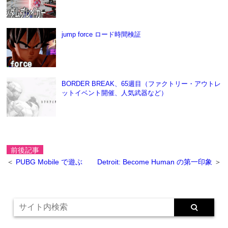
jump force ロード時間検証
BORDER BREAK、65週目（ファクトリー・アウトレ
ットイベント開催、人気武器など）
前後記事
＜
PUBG Mobile で遊ぶ
Detroit: Become Human の第一印象
＞