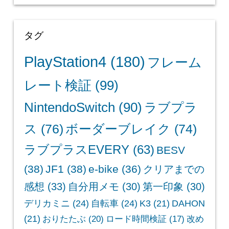
タグ
PlayStation4
(180)
フレーム
レート検証
(99)
NintendoSwitch
(90)
ラブプラ
ス
(76)
ボーダーブレイク
(74)
ラブプラスEVERY
(63)
BESV
(38)
JF1
(38)
e-bike
(36)
クリアまでの
感想
(33)
自分用メモ
(30)
第一印象
(30)
デリカミニ
(24)
自転車
(24)
K3
(21)
DAHON
(21)
おりたたぶ
(20)
ロード時間検証
(17)
改め